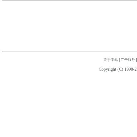
关于本站
|
广告服务
Copyright (C) 1998-2