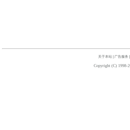
关于本站
|
广告服务
Copyright (C) 1998-2