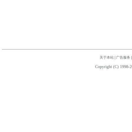
关于本站
|
广告服务
Copyright (C) 1998-2