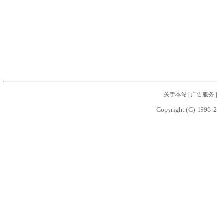
关于本站
|
广告服务
Copyright (C) 1998-2