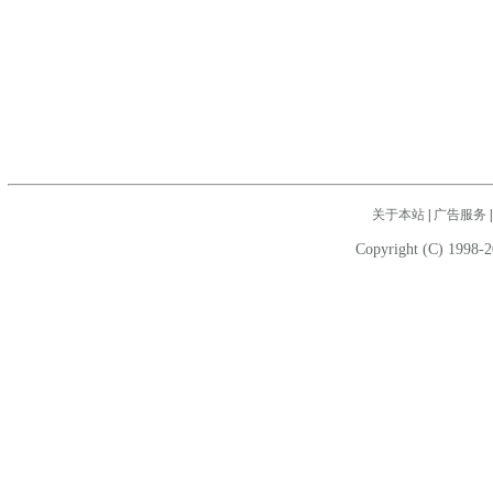
关于本站
|
广告服务
Copyright (C) 1998-2