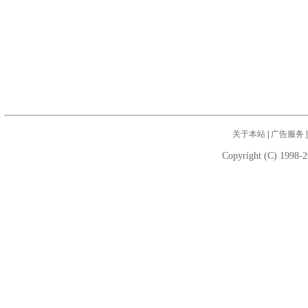
关于本站
|
广告服务
Copyright (C) 1998-2