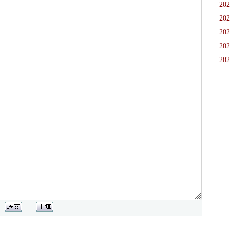
202
202
202
202
202