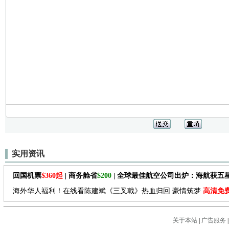
实用资讯
回国机票
$360起
| 商务舱省
$200
| 全球最佳航空公司出炉：海航获五
海外华人福利！在线看陈建斌《三叉戟》热血归回 豪情筑梦
高清免
关于本站
|
广告服务