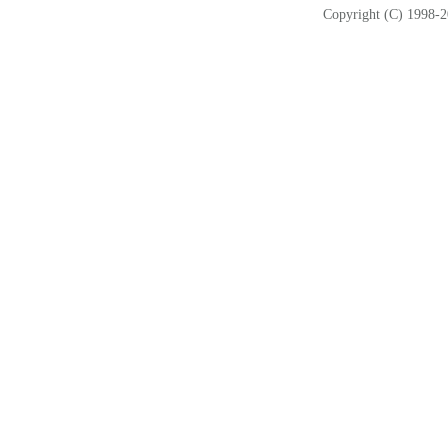
Copyright (C) 1998-2