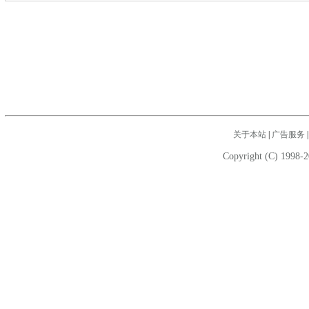
关于本站
|
广告服务
Copyright (C) 1998-2