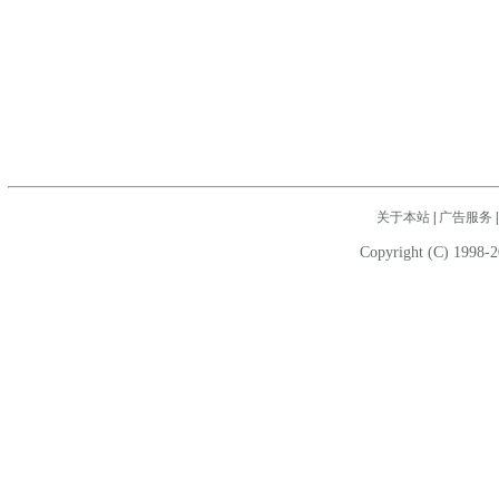
关于本站
|
广告服务
Copyright (C) 1998-2