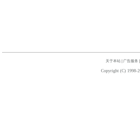
关于本站
|
广告服务
Copyright (C) 1998-2