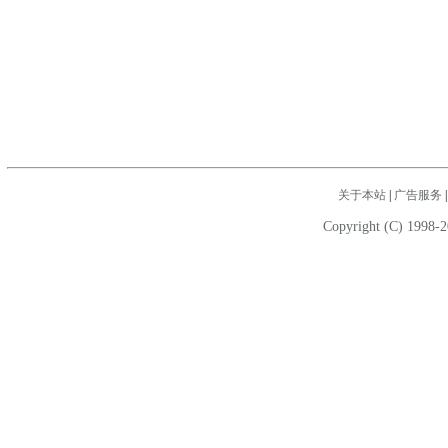
关于本站
|
广告服务
Copyright (C) 1998-2