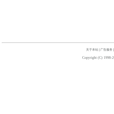
关于本站
|
广告服务
Copyright (C) 1998-2