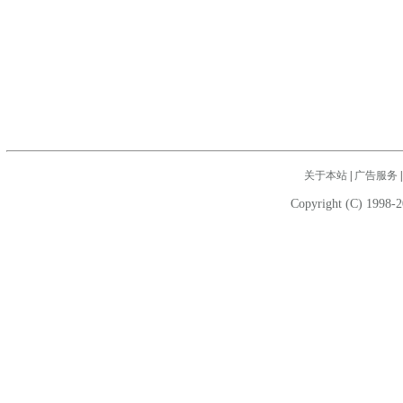
关于本站
|
广告服务
Copyright (C) 1998-2