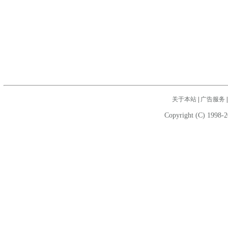
关于本站
|
广告服务
Copyright (C) 1998-2