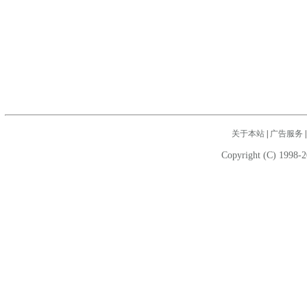
关于本站
|
广告服务
Copyright (C) 1998-2