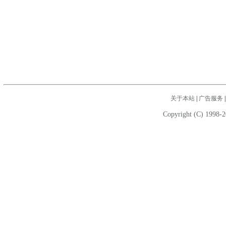
关于本站
|
广告服务
Copyright (C) 1998-2