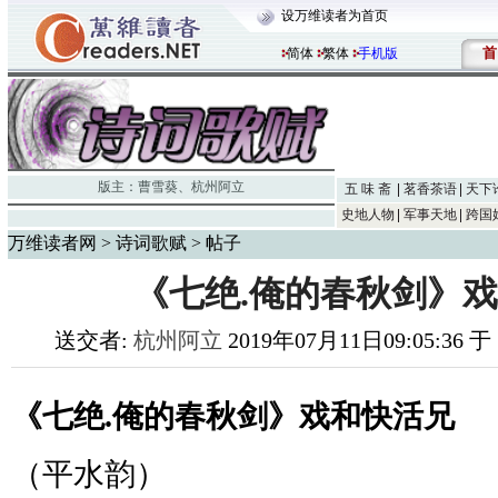
设万维读者为首页
首
简体
繁体
手机版
版主：
曹雪葵
、
杭州阿立
五 味 斋
茗香茶语
天下
史地人物
军事天地
跨国
万维读者网
>
诗词歌赋
> 帖子
《七绝.俺的春秋剑》
送交者:
杭州阿立
2019年07月11日09:05:36 
《七绝
.俺的春秋剑》戏和快活兄
（平水韵）