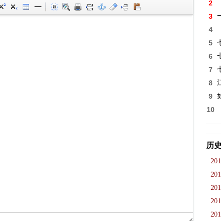
2
3
4
5
6
7
8
9
10
历
201
201
201
201
201