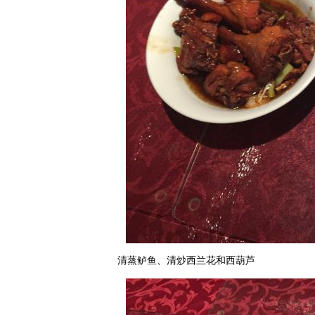
清蒸鲈鱼、清炒西兰花和西葫芦