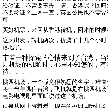
给签证，不需要事先申请。香港呢？回归
不要签证？上网一查，英国公民也不需要
可。
买好机票，来回从香港转机，回来的时候
这天出发，转机两次，折腾了十几个小时
落地了。
带着一种探索的心情来到了台湾，当
园机场的机舱时，心里不知怎的，有
待。。。
桃园机场，一个感觉很熟悉的名字，难道
将士当年逃往台湾，飞机就是在桃园机场
电影电视剧里面听说过这个机场。
但是从网上资料看，现在的桃园国际机场