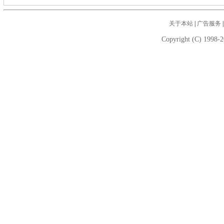
关于本站
|
广告服务
Copyright (C) 1998-2