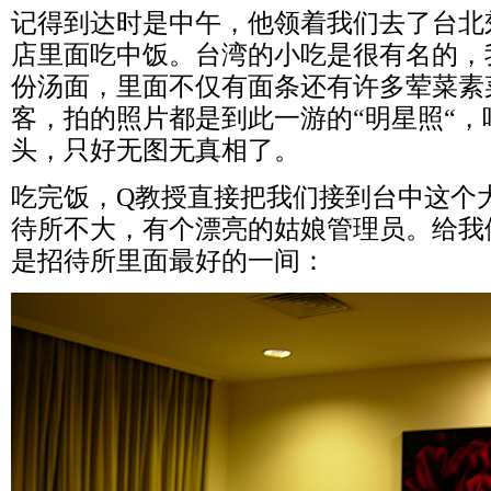
记得到达时是中午，他领着我们去了台北
店里面吃中饭。台湾的小吃是很有名的，
份汤面，里面不仅有面条还有许多荤菜素
客，拍的照片都是到此一游的“明星照“
头，只好无图无真相了。
吃完饭，Q教授直接把我们接到台中这个
待所不大，有个漂亮的姑娘管理员。给我
是招待所里面最好的一间：