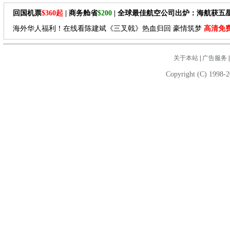
回国机票
$360起
| 商务舱省
$200
| 全球最佳航空公司出炉：海航获五
海外华人福利！在线看陈建斌《三叉戟》热血归回 豪情筑梦
高清免
关于本站
|
广告服务
Copyright (C) 1998-2