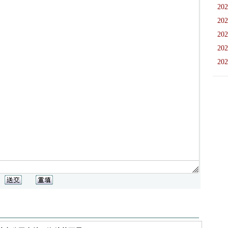
202
202
202
202
202