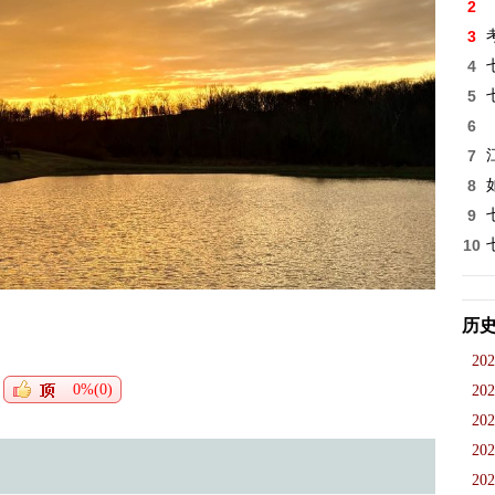
2
3
4
5
6
7
8
9
10
历
202
0%(0)
202
202
202
202