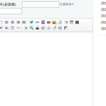
202
码 (必选项):
注册新用户
202
202
202
202