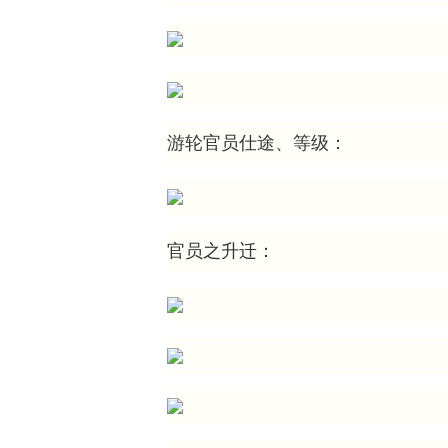
游轮官员仕途、等级：
官员之升迁：