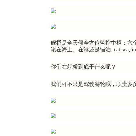
舰桥是全天候全方位监控中枢：六个
论在海上、在港还是锚泊（at sea, in po
你们在舰桥到底干什么呢？
我们可不只是驾驶游轮哦，职责多