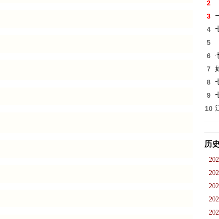
2
3
4
5
6
7
8
9
10
历
202
202
202
202
202