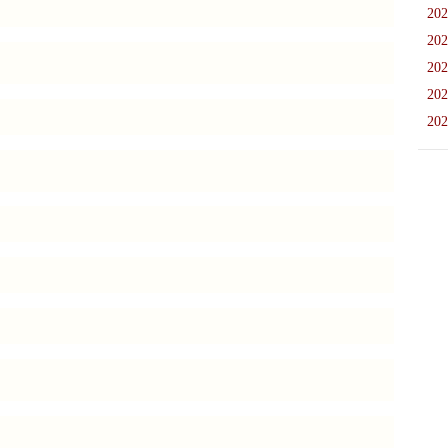
202
202
202
202
202