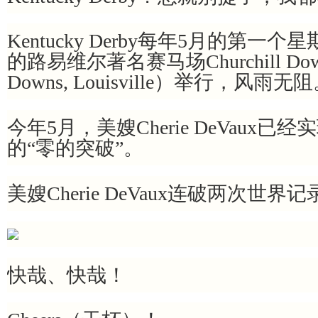
Kentucky Derby每年5月的第一个星
的路易维尔著名赛马场Churchill Downs
Downs, Louisville）举行，风雨无
今年5月，美嫂Cherie DeVaux
的“零的突破”。
美嫂Cherie DeVaux连破两次世界
快哉、快哉！