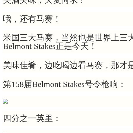
哦，还有马赛！
米国三大马赛，当然也是世界上三
Belmont Stakes正是今天！
美味佳肴，边吃喝边看马赛，那才
第158届Belmont Stakes号令枪响：
四分之一英里：