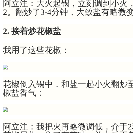
阿立注：大火起锅，立刻调到小火，
2。翻炒了3-4分钟，大致盐有略微
2. 接着炒花椒盐
我用了这些花椒：
花椒倒入锅中，和盐一起小火翻炒
椒盐香气：
阿立注：我把火再略微调低，介于2