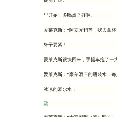
提前开始。”
早开始，多喝点？好啊。
爱莱克斯：“阿立兄稍等，我去拿杯
杯子要紧！
爱莱克斯很快回来，手提车拖了一
爱莱克斯：“豪尔酒庄的瓶装水，每
冰凉的豪尔水：