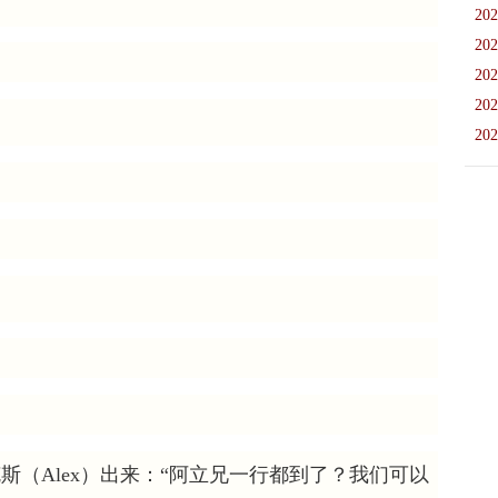
202
202
202
202
202
)爱莱克斯（Alex）出来：“阿立兄一行都到了？我们可以