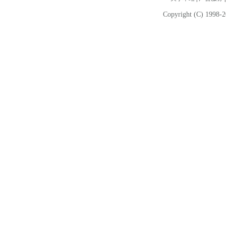
Copyright (C) 1998-2