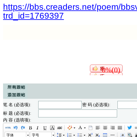
https://bbs.creaders.net/poem/bbs
trd_id=1769397
0%(0)
笔 名 (必选项):
密 码 (必选项):
标 题 (必选项):
内 容 (选填项):
字体
字号