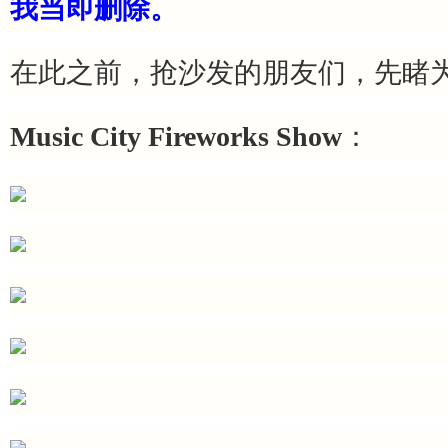
我当即删除。
在此之前，抢沙发的朋友们，先睹
Music City Fireworks Show
：