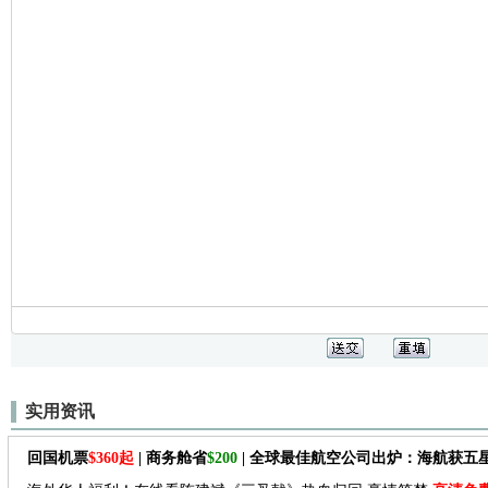
实用资讯
回国机票
$360起
| 商务舱省
$200
| 全球最佳航空公司出炉：海航获五