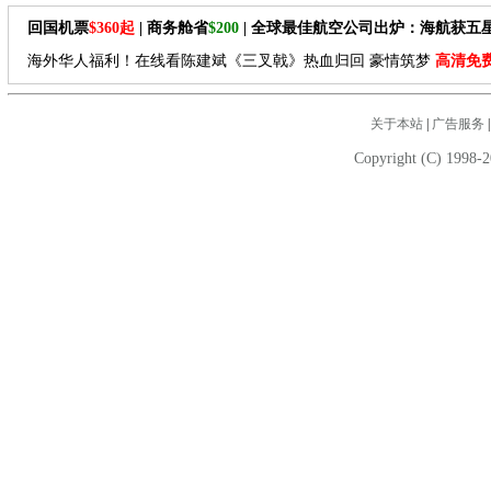
回国机票
$360起
| 商务舱省
$200
| 全球最佳航空公司出炉：海航获五
海外华人福利！在线看陈建斌《三叉戟》热血归回 豪情筑梦
高清免
关于本站
|
广告服务
Copyright (C) 1998-2