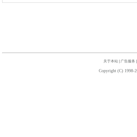
关于本站
|
广告服务
Copyright (C) 1998-2