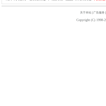
关于本站
|
广告服务
Copyright (C) 1998-2