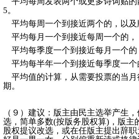
平均每周发表两个或更多诗词贴的
5。
平均每周一个到接近两个的，以及
平均每月一个到接近每周一个的，
平均每季度一个到接近每月一个的
平均每半年一个到接近每季度一个
平均值的计算，从需要投票的当月
期。
（９）建议：版主由民主选举产生，
选，简单多数(按版务股权算)，版主
股权
提议改选，或在任
版主提出辞职