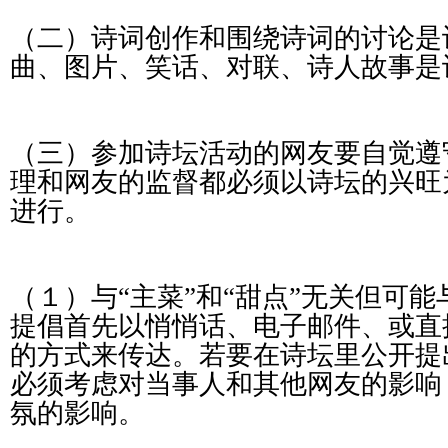
（二）诗词创作和围绕诗词的讨论是
曲、图片、笑话、对联、诗人故事是诗
（三）参加诗坛活动的网友要自觉遵
理和网友的监督都必须以诗坛的兴旺
进行。
（１）与“主菜”和“甜点”无关但可
提倡首先以悄悄话、电子邮件、或直
的方式来传达。若要在诗坛里公开提
必须考虑对当事人和其他网友的影响
氛的影响。