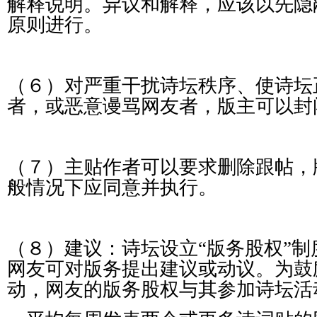
解释说明。异议和解释，应该以先隐
原则进行。
（６）对严重干扰诗坛秩序、使诗坛
者，或恶意谩骂网友者，版主可以封
（７）主贴作者可以要求删除跟帖，
般情况下应同意并执行。
（８）建议：诗坛设立“版务股权”
网友可对版务提出建议或动议。为鼓
动，网友的版务股权与其参加诗坛活