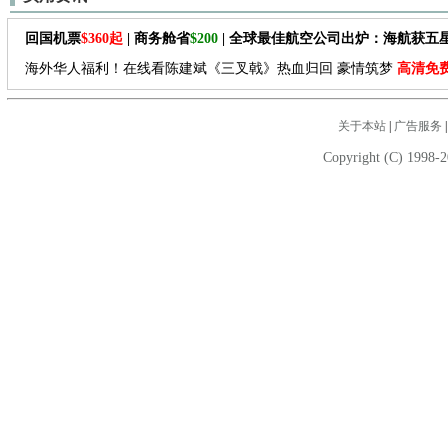
回国机票
$360起
| 商务舱省
$200
| 全球最佳航空公司出炉：海航获五
海外华人福利！在线看陈建斌《三叉戟》热血归回 豪情筑梦
高清免
关于本站
|
广告服务
Copyright (C) 1998-2