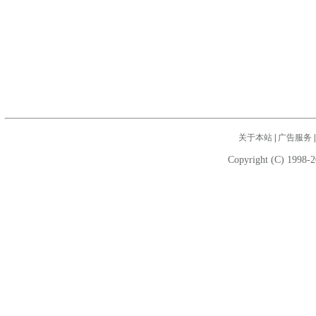
关于本站
|
广告服务
Copyright (C) 1998-2