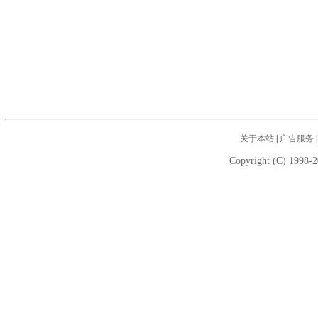
关于本站
|
广告服务
Copyright (C) 1998-2