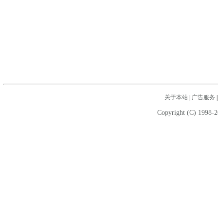
关于本站
|
广告服务
Copyright (C) 1998-2