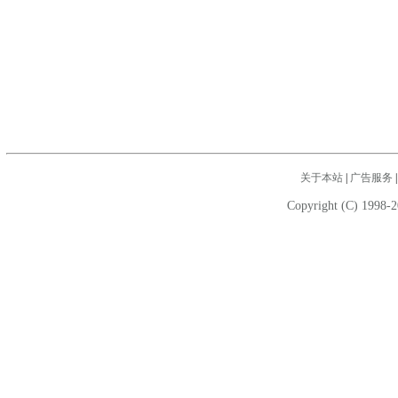
关于本站
|
广告服务
Copyright (C) 1998-2