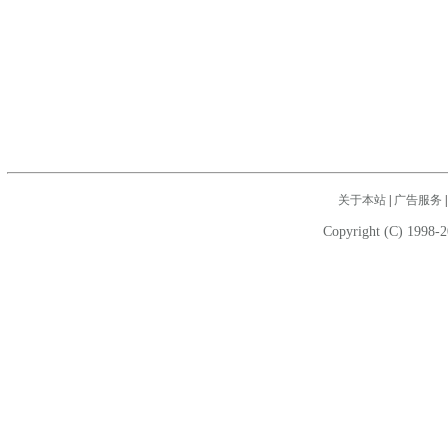
关于本站
|
广告服务
Copyright (C) 1998-2