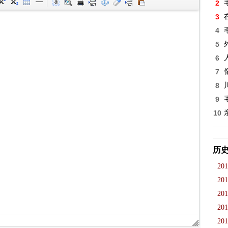
2
3
4
5
6
7
8
9
10
历
201
201
201
201
201