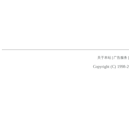
关于本站
|
广告服务
Copyright (C) 1998-2