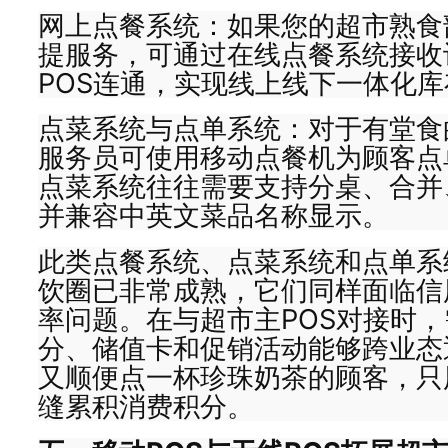
网上点餐系统：如果您的超市熟食
提服务，可通过在线点餐系统接收
POS连通，实现线上线下一体化
点菜系统与点单系统：对于有堂食
服务员可使用移动点餐机为顾客点
点菜系统往往需要支持分桌、合并
并兼容中英文菜品名称显示。
此类点餐系统、点菜系统和点单系
饮圈已非常成熟，它们同样面临信
率问题。在与超市主POS对接时
分、储值卡和促销活动能够跨业态
又顺便点一杯珍珠奶茶的顾客，只
缝累积消费积分。