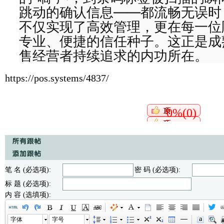
跳动的确认信息——都流畅无误时
不仅实现了高效管理，更在每一位
专业、便捷的信任种子。这正是成
售经营者持续追求的内功所在。
https://pos.systems/4837/
0%(0)
笔 名 (必选项):
密 码 (必选项):
标 题 (必选项):
内 容 (选填项):
字体
字号