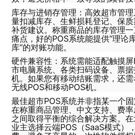
库存与进销存管理：高效超市管理
量扣减库存、生鲜损耗登记、保质
补货建议。称重商品的库存管理一
痛点，好的POS系统能提供“理论
库”的对账功能。
硬件兼容性：系统需能适配触摸屏
市电脑系统、各类扫码设备、票据
机。如果您有移动结账需求，还需
无线POS和移动POS机。
最佳超市POS系统并非指某一个
在称重商品管理、中文支持、费率
之间取得平衡的综合解决方案。在
业主选择云端POS（SaaS模式）