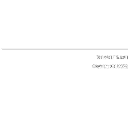
关于本站
|
广告服务
Copyright (C) 1998-2