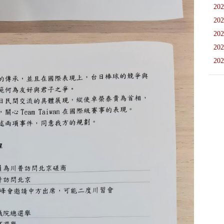
202
202
202
202
202