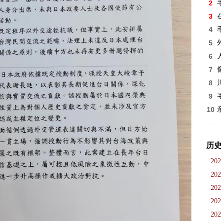
2
3
4
5
6
7
8
9
10
历
202
202
202
202
202