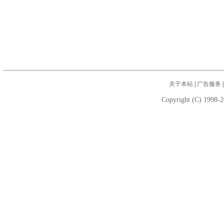
关于本站
|
广告服务
Copyright (C) 1998-2