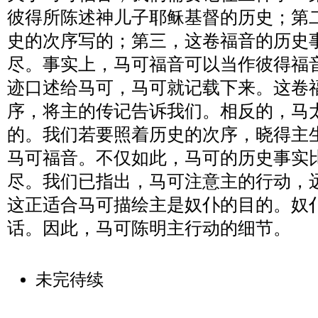
彼得所陈述神儿子耶稣基督的历史；第
史的次序写的；第三，这卷福音的历史
尽。事实上，马可福音可以当作彼得福
迹口述给马可，马可就记载下来。这卷
序，将主的传记告诉我们。相反的，马
的。我们若要照着历史的次序，晓得主
马可福音。不仅如此，马可的历史事实
尽。我们已指出，马可注意主的行动，
这正适合马可描绘主是奴仆的目的。奴
话。因此，马可陈明主行动的细节。
未完待续