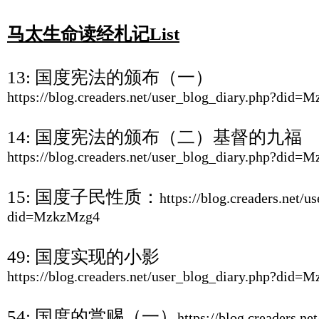
马太生命读经札记
List
13:
国度宪法的颁布（一）
https://blog.creaders.net/user_blog_diary.php?did=
14:
国度宪法的颁布（二）基督的九福
https://blog.creaders.net/user_blog_diary.php?did=
15:
国度子民性质：
https://blog.creaders.net/u
did=MzkzMzg4
49:
国度实现的小影
https://blog.creaders.net/user_blog_diary.php?did=
54:
国度的赏赐（一）
https://blog.creaders.ne