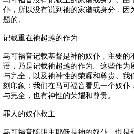
仆，所以没有说到祂的家谱或身分，因
题的。
记载重在祂超越的作为
马可福音记载基督是神的奴仆，主要的
语，乃是记载祂超越的作为。这些作为
与完全，以及祂神性的荣耀和尊贵。我
刻印象：我们在马可福音看见一个奴仆
与完全，也有神性的荣耀和尊贵。
罪人的奴仆救主
马可福音陈明主耶稣是神的奴仆，也是