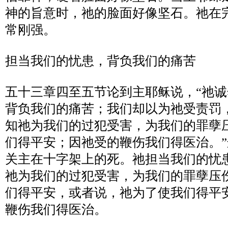
神的旨意时，祂的脸面好像坚石。祂在
常刚强。
担当我们的忧患，背负我们的痛苦
五十三章四至五节论到主耶稣说，
“
祂诚
背负我们的痛苦；我们却以为祂受责罚
知祂为我们的过犯受害，为我们的罪孽
们得平安；因祂受的鞭伤我们得医治。
”
关主在十字架上的死。祂担当我们的忧
祂为我们的过犯受害，为我们的罪孽压
们得平安，或者说，祂为了使我们得平
鞭伤我们得医治。