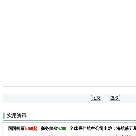
实用资讯
回国机票
$360起
| 商务舱省
$200
| 全球最佳航空公司出炉：海航获五