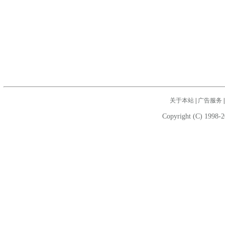
关于本站
|
广告服务
Copyright (C) 1998-2