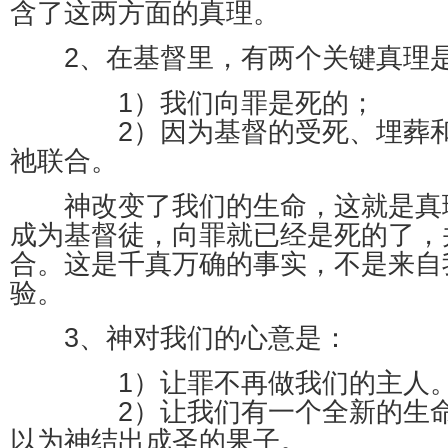
含了这两方面的真理。
2、在基督里，有两个关键真理是
1）我们向罪是死的；
2）因为基督的受死、埋葬和
祂联合。
神改变了我们的生命，这就是真
成为基督徒，向罪就已经是死的了，
合。这是千真万确的事实，不是来自
验。
3、神对我们的心意是：
1）让罪不再做我们的主人
2）让我们有一个全新的生命
以为神结出成圣的果子。