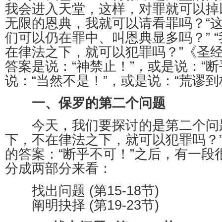
我会进入天堂，这样，对罪就可以掉
无限的恩典，我就可以请看罪吗？“
们可以仍在罪中、叫恩典显多吗？” 
在律法之下，就可以犯罪吗？”《圣
答案是说：“神禁止！”，或是说：“断
说：“当然不是！”，或是说：“荒谬到
一、保罗的第二个问题
今天，我们要探讨的是第二个问题
下，不在律法之下，就可以犯罪吗？”
的答案：“断乎不可！”之后，有一段
分成两部分来看：
找出问题 (第15-18节)
阐明抉择 (第19-23节)