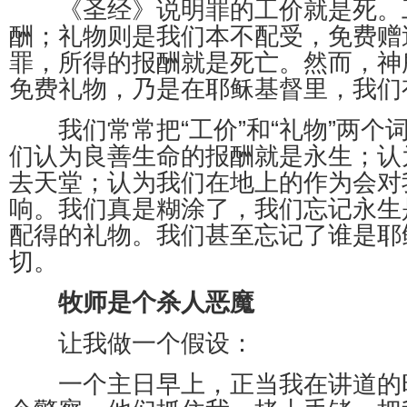
《圣经》说明罪的工价就是死。
酬；礼物则是我们本不配受，免费赠
罪，所得的报酬就是死亡。然而，神
免费礼物，乃是在耶稣基督里，我们
我们常常把“工价”和“礼物”两个
们认为良善生命的报酬就是永生；认
去天堂；认为我们在地上的作为会对
响。我们真是糊涂了，我们忘记永生
配得的礼物。我们甚至忘记了谁是耶
切。
牧师是个杀人恶魔
让我做一个假设：
一个主日早上，正当我在讲道的