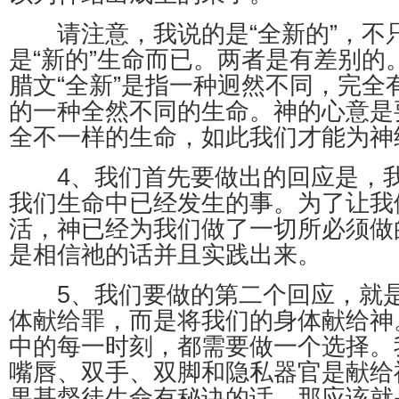
请注意，我说的是“全新的”，不
是“新的”生命而已。两者是有差别的
腊文“全新”是指一种迥然不同，完全
的一种全然不同的生命。神的心意是
全不一样的生命，如此我们才能为神
4、我们首先要做出的回应是，我
我们生命中已经发生的事。为了让我
活，神已经为我们做了一切所必须做
是相信祂的话并且实践出来。
5、我们要做的第二个回应，就是
体献给罪，而是将我们的身体献给神
中的每一时刻，都需要做一个选择。
嘴唇、双手、双脚和隐私器官是献给
果基督徒生命有秘诀的话，那应该就