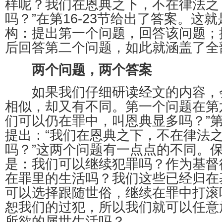
样呢？我们在恩典之下，不在律法之
吗？”在第16-23节给出了答案。这
构：提出第一个问题，回答该问题；
后回答第二个问题，如此就涵盖了全
两个问题，两个答案
如果我们仔细研读经文的内容，
相似，却又有不同。第一个问题在第
们可以仍在罪中，叫恩典显多吗？”第
提出：“我们在恩典之下，不在律法
吗？”这两个问题有一点点的不同。
是：我们可以继续犯罪吗？作为基督
在罪里的生活吗？我们这些已经归在
可以选择跟随世俗，继续在罪中打滚
恕我们的过犯，所以我们就可以任意
所欲的属世生活吗？