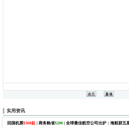
实用资讯
回国机票
$360起
| 商务舱省
$200
| 全球最佳航空公司出炉：海航获五