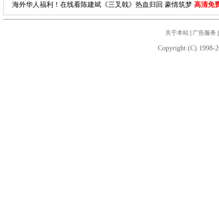
海外华人福利！在线看陈建斌《三叉戟》热血归回 豪情筑梦
高清免
关于本站
|
广告服务
Copyright (C) 1998-2